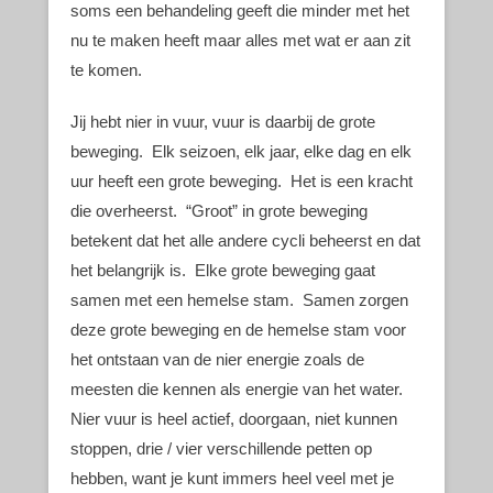
soms een behandeling geeft die minder met het
nu te maken heeft maar alles met wat er aan zit
te komen.
Jij hebt nier in vuur, vuur is daarbij de grote
beweging. Elk seizoen, elk jaar, elke dag en elk
uur heeft een grote beweging. Het is een kracht
die overheerst. “Groot” in grote beweging
betekent dat het alle andere cycli beheerst en dat
het belangrijk is. Elke grote beweging gaat
samen met een hemelse stam. Samen zorgen
deze grote beweging en de hemelse stam voor
het ontstaan van de nier energie zoals de
meesten die kennen als energie van het water.
Nier vuur is heel actief, doorgaan, niet kunnen
stoppen, drie / vier verschillende petten op
hebben, want je kunt immers heel veel met je