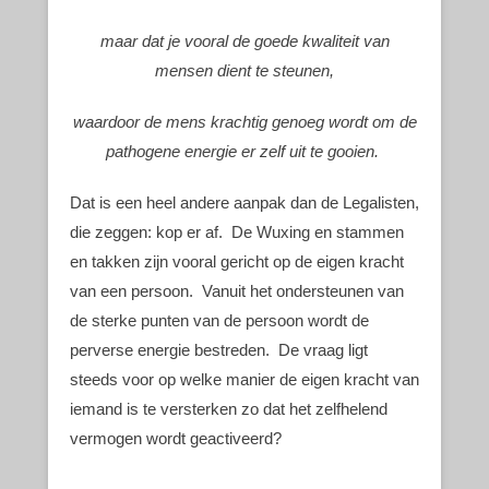
maar dat je vooral de goede kwaliteit van
mensen dient te steunen,
waardoor de mens krachtig genoeg wordt om de
pathogene energie er zelf uit te gooien.
Dat is een heel andere aanpak dan de Legalisten,
die zeggen: kop er af. De Wuxing en stammen
en takken zijn vooral gericht op de eigen kracht
van een persoon. Vanuit het ondersteunen van
de sterke punten van de persoon wordt de
perverse energie bestreden. De vraag ligt
steeds voor op welke manier de eigen kracht van
iemand is te versterken zo dat het zelfhelend
vermogen wordt geactiveerd?