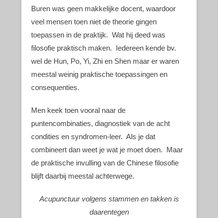
Buren was geen makkelijke docent, waardoor
veel mensen toen niet de theorie gingen
toepassen in de praktijk. Wat hij deed was
filosofie praktisch maken. Iedereen kende bv.
wel de Hun, Po, Yi, Zhi en Shen maar er waren
meestal weinig praktische toepassingen en
consequenties.
Men keek toen vooral naar de
puntencombinaties, diagnostiek van de acht
condities en syndromen-leer. Als je dat
combineert dan weet je wat je moet doen. Maar
de praktische invulling van de Chinese filosofie
blijft daarbij meestal achterwege.
Acupunctuur volgens stammen en takken is
daarentegen