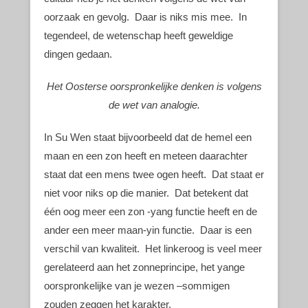
oorzaak en gevolg. Daar is niks mis mee. In
tegendeel, de wetenschap heeft geweldige
dingen gedaan.
Het Oosterse oorspronkelijke denken is volgens
de wet van analogie.
In Su Wen staat bijvoorbeeld dat de hemel een
maan en een zon heeft en meteen daarachter
staat dat een mens twee ogen heeft. Dat staat er
niet voor niks op die manier. Dat betekent dat
één oog meer een zon -yang functie heeft en de
ander een meer maan-yin functie. Daar is een
verschil van kwaliteit. Het linkeroog is veel meer
gerelateerd aan het zonneprincipe, het yange
oorspronkelijke van je wezen –sommigen
zouden zeggen het karakter.