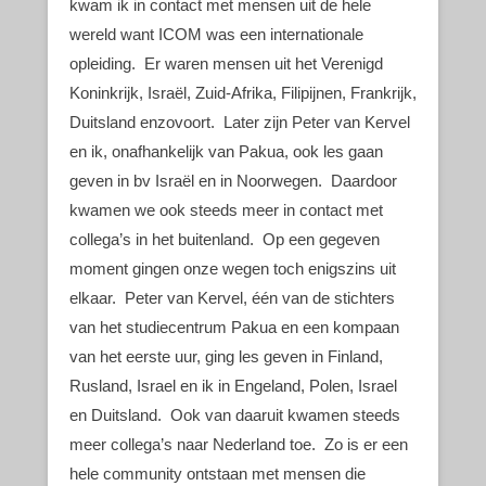
kwam ik in contact met mensen uit de hele
wereld want ICOM was een internationale
opleiding. Er waren mensen uit het Verenigd
Koninkrijk, Israël, Zuid-Afrika, Filipijnen, Frankrijk,
Duitsland enzovoort. Later zijn Peter van Kervel
en ik, onafhankelijk van Pakua, ook les gaan
geven in bv Israël en in Noorwegen. Daardoor
kwamen we ook steeds meer in contact met
collega’s in het buitenland. Op een gegeven
moment gingen onze wegen toch enigszins uit
elkaar. Peter van Kervel, één van de stichters
van het studiecentrum Pakua en een kompaan
van het eerste uur, ging les geven in Finland,
Rusland, Israel en ik in Engeland, Polen, Israel
en Duitsland. Ook van daaruit kwamen steeds
meer collega’s naar Nederland toe. Zo is er een
hele community ontstaan met mensen die