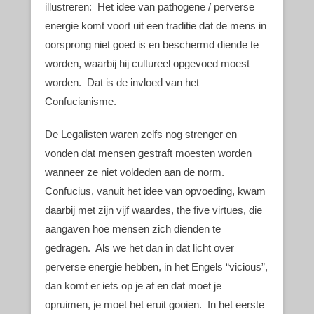
illustreren: Het idee van pathogene / perverse
energie komt voort uit een traditie dat de mens in
oorsprong niet goed is en beschermd diende te
worden, waarbij hij cultureel opgevoed moest
worden. Dat is de invloed van het
Confucianisme.
De Legalisten waren zelfs nog strenger en
vonden dat mensen gestraft moesten worden
wanneer ze niet voldeden aan de norm.
Confucius, vanuit het idee van opvoeding, kwam
daarbij met zijn vijf waardes, the five virtues, die
aangaven hoe mensen zich dienden te
gedragen. Als we het dan in dat licht over
perverse energie hebben, in het Engels “vicious”,
dan komt er iets op je af en dat moet je
opruimen, je moet het eruit gooien. In het eerste