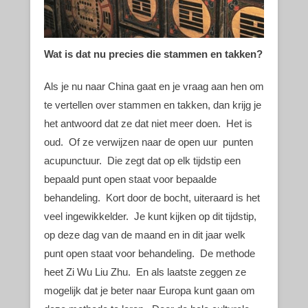
Wat is dat nu precies die stammen en takken?
Als je nu naar China gaat en je vraag aan hen om
te vertellen over stammen en takken, dan krijg je
het antwoord dat ze dat niet meer doen. Het is
oud. Of ze verwijzen naar de open uur punten
acupunctuur. Die zegt dat op elk tijdstip een
bepaald punt open staat voor bepaalde
behandeling. Kort door de bocht, uiteraard is het
veel ingewikkelder. Je kunt kijken op dit tijdstip,
op deze dag van de maand en in dit jaar welk
punt open staat voor behandeling. De methode
heet Zi Wu Liu Zhu. En als laatste zeggen ze
mogelijk dat je beter naar Europa kunt gaan om