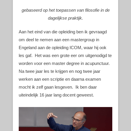
gebaseerd op het toepassen van filosofie in de
dagelijkse praktijk.
Aan het eind van die opleiding ben ik gevraagd
om deel te nemen aan een mastergroup in
Engeland aan de opleiding ICOM, waar hij ook
les gaf. Het was een grote eer om uitgenodigd te
worden voor een master degree in acupunctuur.
Na twee jaar les te krijgen en nog twee jaar
werken aan een scriptie en daarna examen
mocht ik zelf gaan lesgeven. Ik ben daar
uiteindelijk 16 jaar lang docent geweest.