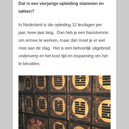
Dat is een vierjarige opleiding stammen en
takken?
In Nederland is die opleiding 12 lesdagen per
jaar, twee jaar lang. Dan heb je een basiskennis
om ermee te werken, maar dan moet je er wel
mee aan de slag. Het is een behoorlijk uitgebreid
onderwerp en het kost tijd en inspanning om het
te bevatten.