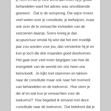
behandelen want het advies was onvoldoende
geweest. Dat is de oorsprong. Die wijze moest
veel weten over je constitutie, je leefwijzen, maar
ook over de te verwachte invloeden van de
seizoenen daarop. Soms kreeg je dan
acupunctuur omdat hij wist dat het een moeilijk
jaar zou worden voor jou, dan versterkte hij je en
kon je toch die drie maanden goed doorkomen.
Het gaat over veel meer begrijpen van hoe de
energetiek van de wereld om ons heen ons
beïnvloedt. Je kijkt met stammen en takken
naar de constitutie maar ook naar het moment
van behandelen en de toekomst. Hoe stem je
die af en wat kun je verwachten voor de
toekomst? Hoe begeleid ik iemand met deze
constitutie naar de toekomst. Dat betekent dat je