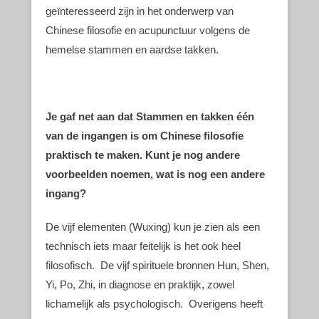
geïnteresseerd zijn in het onderwerp van
Chinese filosofie en acupunctuur volgens de
hemelse stammen en aardse takken.
Je gaf net aan dat Stammen en takken één
van de ingangen is om Chinese filosofie
praktisch te maken. Kunt je nog andere
voorbeelden noemen, wat is nog een andere
ingang?
De vijf elementen (Wuxing) kun je zien als een
technisch iets maar feitelijk is het ook heel
filosofisch. De vijf spirituele bronnen Hun, Shen,
Yi, Po, Zhi, in diagnose en praktijk, zowel
lichamelijk als psychologisch. Overigens heeft