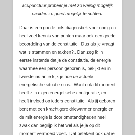
acupunctuur probeer je met zo weinig mogelijk
naalden zo goed mogelijk te richten.
Daar is een goede pols diagnostiek voor nodig en
heel veel kennis van punten maar ook een goede
beoordeling van de constitutie. Dus als je vraagt
wat is stammen en takken?.. Dan zeg ik in
eerste instantie dat je de constitutie, de energie
waarmee een persoon geboren is, bekijkt en in
tweede instantie kijk je hoe de actuele
energetische situatie nu is. Want ook dit moment
heeft zijn eigen energetische configuratie, en
heeft invloed op ieders constitutie. Als jij geboren
bent met een krachtigere driewarmer energie en
de milt energie is door omstandigheden heel
zwak dan begrijp ik het wel als je je op dit
moment vermoeid voelt. Dat betekent ook dat je