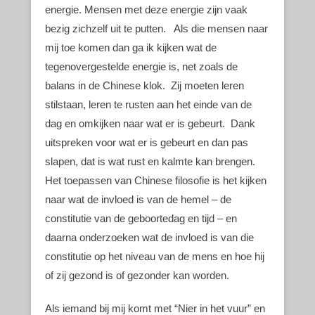
energie. Mensen met deze energie zijn vaak
bezig zichzelf uit te putten. Als die mensen naar
mij toe komen dan ga ik kijken wat de
tegenovergestelde energie is, net zoals de
balans in de Chinese klok. Zij moeten leren
stilstaan, leren te rusten aan het einde van de
dag en omkijken naar wat er is gebeurt. Dank
uitspreken voor wat er is gebeurt en dan pas
slapen, dat is wat rust en kalmte kan brengen.
Het toepassen van Chinese filosofie is het kijken
naar wat de invloed is van de hemel – de
constitutie van de geboortedag en tijd – en
daarna onderzoeken wat de invloed is van die
constitutie op het niveau van de mens en hoe hij
of zij gezond is of gezonder kan worden.
Als iemand bij mij komt met “Nier in het vuur” en