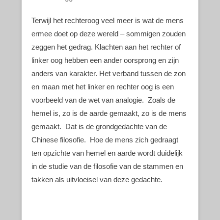
Terwijl het rechteroog veel meer is wat de mens
ermee doet op deze wereld – sommigen zouden
zeggen het gedrag. Klachten aan het rechter of
linker oog hebben een ander oorsprong en zijn
anders van karakter. Het verband tussen de zon
en maan met het linker en rechter oog is een
voorbeeld van de wet van analogie. Zoals de
hemel is, zo is de aarde gemaakt, zo is de mens
gemaakt. Dat is de grondgedachte van de
Chinese filosofie. Hoe de mens zich gedraagt
ten opzichte van hemel en aarde wordt duidelijk
in de studie van de filosofie van de stammen en
takken als uitvloeisel van deze gedachte.