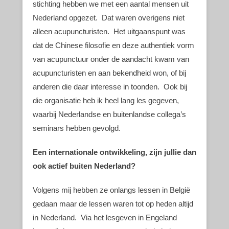
stichting hebben we met een aantal mensen uit
Nederland opgezet. Dat waren overigens niet
alleen acupuncturisten. Het uitgaanspunt was
dat de Chinese filosofie en deze authentiek vorm
van acupunctuur onder de aandacht kwam van
acupuncturisten en aan bekendheid won, of bij
anderen die daar interesse in toonden. Ook bij
die organisatie heb ik heel lang les gegeven,
waarbij Nederlandse en buitenlandse collega’s
seminars hebben gevolgd.
Een internationale ontwikkeling, zijn jullie dan
ook actief buiten Nederland?
Volgens mij hebben ze onlangs lessen in België
gedaan maar de lessen waren tot op heden altijd
in Nederland. Via het lesgeven in Engeland