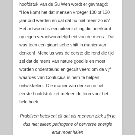
hoofdstuk van de Su Wen wordt er gevraagd:
“Hoe komt het dat mensen vroeger 100 of 120
jaar oud werden en dat dat nu niet meer zo is?
Het antwoord is een uiteenzetting die neerkomt
op eigen verantwoordelijkheid van de mens. Dat
was toen een gigantische shift in manier van
denken! Mencius was de eerste die rond die tijd
zei dat de mens van nature goed is en moet
worden ondersteund en gecultiveerd om de vijf
waardes van Confucius in hem te helpen
ontwikkelen. Die manier van denken in het
eerste hoofdstuk zet meteen de toon voor het
hele boek.
Praktisch betekent dit dat als mensen ziek zijn je
dus niet alleen pathogene of perverse energie
eruit moet halen