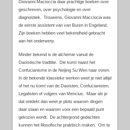
Giovanni Macioccia daar prachtige boeken over
geschreven, over psychologie en over
diagnostiek. Trouwens, Giovanni Macciocia was
de eerste assistent van van Buren in Engeland.
Zijn boeken hebben veel bekendheid gebracht
aan het onderwerp.
Minder bekend is de alchemie vanuit de
Daoïstische tradtitie. Die komt naast het
Confucianisme in de Neijing Su Wen naar voren.
In de bekende klassieke werken weet je niet altijd
of het nu komt van de Daoïsten, Confucianisten,
Legalisten of volgers van Mencius. Maar als je
dat ontdekt dan weet je plots waarom dingen
daar staan en waarom voor een bepaald punt
gekozen wordt. De achtergrond gedachtes
kunnen het filosofische praktisch maken. Om te