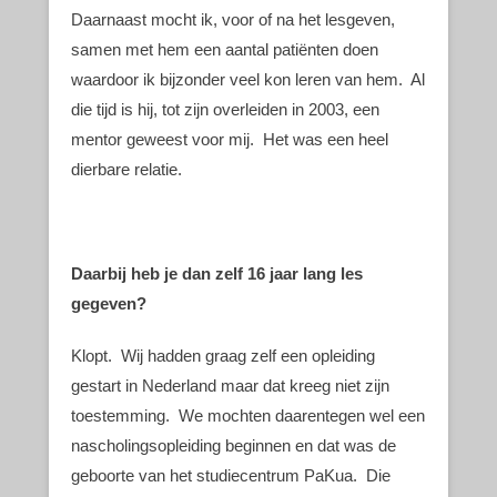
Daarnaast mocht ik, voor of na het lesgeven,
samen met hem een aantal patiënten doen
waardoor ik bijzonder veel kon leren van hem. Al
die tijd is hij, tot zijn overleiden in 2003, een
mentor geweest voor mij. Het was een heel
dierbare relatie.
Daarbij heb je dan zelf 16 jaar lang les
gegeven?
Klopt. Wij hadden graag zelf een opleiding
gestart in Nederland maar dat kreeg niet zijn
toestemming. We mochten daarentegen wel een
nascholingsopleiding beginnen en dat was de
geboorte van het studiecentrum PaKua. Die