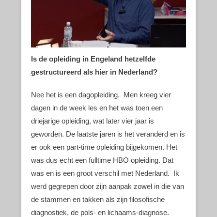
Is de opleiding in Engeland hetzelfde
gestructureerd als hier in Nederland?
Nee het is een dagopleiding. Men kreeg vier
dagen in de week les en het was toen een
driejarige opleiding, wat later vier jaar is
geworden. De laatste jaren is het veranderd en is
er ook een part-time opleiding bijgekomen. Het
was dus echt een fulltime HBO opleiding. Dat
was en is een groot verschil met Nederland. Ik
werd gegrepen door zijn aanpak zowel in die van
de stammen en takken als zijn filosofische
diagnostiek, de pols- en lichaams-diagnose.