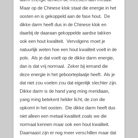
Maar op de Chinese klok staat die energie in het
oosten en is gekoppeld aan de fase hout. De
dikke darm heeft dus in de Chinese klok en
daarbij de daaraan gekoppelde aardse takken
ook een hout kwaliteit. Vervolgens moet je
natuurlijk weten hoe een hout kwaliteit voelt in de
pols. Als je dat voelt op de dikke darm energie,
dan is dat vrij normaal. Zeker bij iemand die
deze energie in het geboorteplaatje heeft. Als je
dat niet zou voelen zou dat eigenlijk slechter zijn.
Dikke darm is de hand yang ming meridiaan,
yang ming betekent helder licht, de zon die
opkomt in het oosten. Die dikke darm heeft dus
niet alleen een metaal kwaliteit zoals we die
normaal kennen maar ook een hout kwaliteit.
Daarnaast zijn er nog meer verschillen maar dat