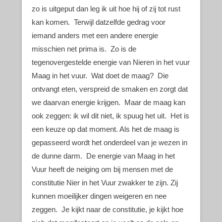
zo is uitgeput dan leg ik uit hoe hij of zij tot rust
kan komen. Terwijl datzelfde gedrag voor
iemand anders met een andere energie
misschien net prima is. Zo is de
tegenovergestelde energie van Nieren in het vuur
Maag in het vuur. Wat doet de maag? Die
ontvangt eten, verspreid de smaken en zorgt dat
we daarvan energie krijgen. Maar de maag kan
ook zeggen: ik wil dit niet, ik spuug het uit. Het is
een keuze op dat moment. Als het de maag is
gepasseerd wordt het onderdeel van je wezen in
de dunne darm. De energie van Maag in het
Vuur heeft de neiging om bij mensen met de
constitutie Nier in het Vuur zwakker te zijn. Zij
kunnen moeilijker dingen weigeren en nee
zeggen. Je kijkt naar de constitutie, je kijkt hoe