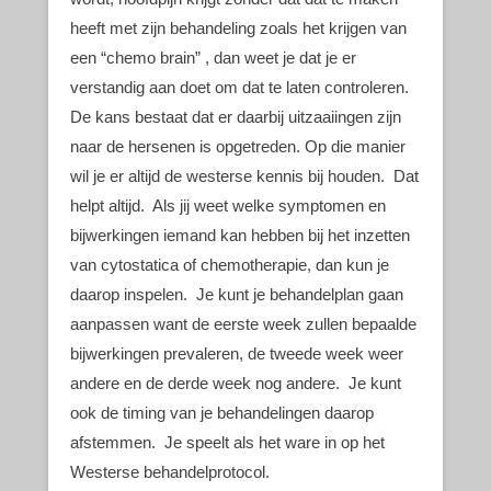
heeft met zijn behandeling zoals het krijgen van
een “chemo brain” , dan weet je dat je er
verstandig aan doet om dat te laten controleren.
De kans bestaat dat er daarbij uitzaaiingen zijn
naar de hersenen is opgetreden. Op die manier
wil je er altijd de westerse kennis bij houden. Dat
helpt altijd. Als jij weet welke symptomen en
bijwerkingen iemand kan hebben bij het inzetten
van cytostatica of chemotherapie, dan kun je
daarop inspelen. Je kunt je behandelplan gaan
aanpassen want de eerste week zullen bepaalde
bijwerkingen prevaleren, de tweede week weer
andere en de derde week nog andere. Je kunt
ook de timing van je behandelingen daarop
afstemmen. Je speelt als het ware in op het
Westerse behandelprotocol.