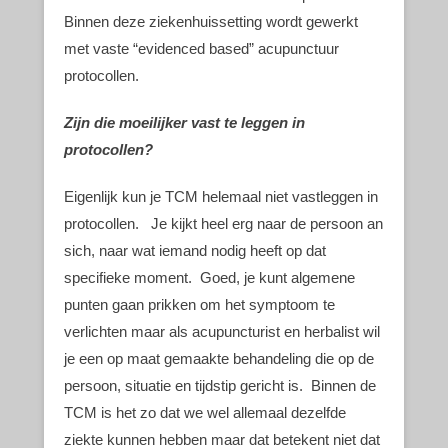
Binnen deze ziekenhuissetting wordt gewerkt
met vaste “evidenced based” acupunctuur
protocollen.
Zijn die moeilijker vast te leggen in
protocollen?
Eigenlijk kun je TCM helemaal niet vastleggen in
protocollen. Je kijkt heel erg naar de persoon an
sich, naar wat iemand nodig heeft op dat
specifieke moment. Goed, je kunt algemene
punten gaan prikken om het symptoom te
verlichten maar als acupuncturist en herbalist wil
je een op maat gemaakte behandeling die op de
persoon, situatie en tijdstip gericht is. Binnen de
TCM is het zo dat we wel allemaal dezelfde
ziekte kunnen hebben maar dat betekent niet dat