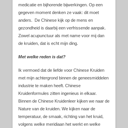
medicatie en bijhorende bijwerkingen. Op een
gegeven moment denken ze vaak: dit moet
anders. De Chinese kijk op de mens en
gezondheid is daarbij een verfrissende aanpak.
Zowel acupunctuur als met name voor mij dan
de kruiden, dat is echt mijn ding.
Met welke reden is dat?
Ik vermoed dat de liefde voor Chinese Kruiden
met mijn achtergrond binnen de geneesmiddelen
industrie te maken heeft. Chinese
Kruidenformules zitten ingenieus in elkaar.
Binnen de Chinese Kruidenleer kijken we naar de
Nature van de kruiden. We kijken naar de
temperatuur, de smaak, richting van het kruid,
volgens welke meridiaan het werkt en welke