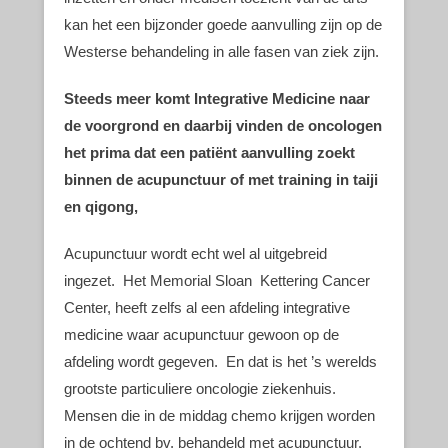
kan het een bijzonder goede aanvulling zijn op de
Westerse behandeling in alle fasen van ziek zijn.
Steeds meer komt Integrative Medicine naar
de voorgrond en daarbij vinden de oncologen
het prima dat een patiënt aanvulling zoekt
binnen de acupunctuur of met training in taiji
en qigong,
Acupunctuur wordt echt wel al uitgebreid
ingezet. Het Memorial Sloan Kettering Cancer
Center, heeft zelfs al een afdeling integrative
medicine waar acupunctuur gewoon op de
afdeling wordt gegeven. En dat is het ’s werelds
grootste particuliere oncologie ziekenhuis.
Mensen die in de middag chemo krijgen worden
in de ochtend bv. behandeld met acupunctuur.