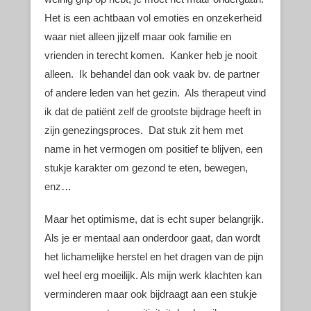
Het is een achtbaan vol emoties en onzekerheid
waar niet alleen jijzelf maar ook familie en
vrienden in terecht komen. Kanker heb je nooit
alleen. Ik behandel dan ook vaak bv. de partner
of andere leden van het gezin. Als therapeut vind
ik dat de patiënt zelf de grootste bijdrage heeft in
zijn genezingsproces. Dat stuk zit hem met
name in het vermogen om positief te blijven, een
stukje karakter om gezond te eten, bewegen,
enz…
Maar het optimisme, dat is echt super belangrijk.
Als je er mentaal aan onderdoor gaat, dan wordt
het lichamelijke herstel en het dragen van de pijn
wel heel erg moeilijk. Als mijn werk klachten kan
verminderen maar ook bijdraagt aan een stukje