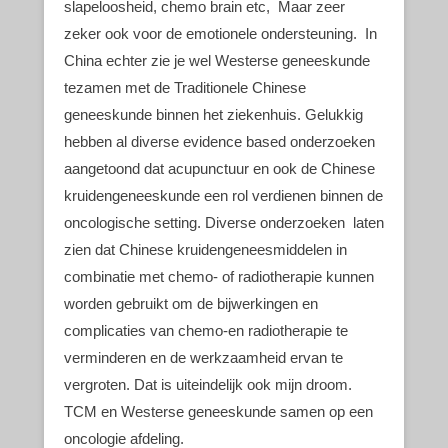
slapeloosheid, chemo brain etc, Maar zeer
zeker ook voor de emotionele ondersteuning. In
China echter zie je wel Westerse geneeskunde
tezamen met de Traditionele Chinese
geneeskunde binnen het ziekenhuis. Gelukkig
hebben al diverse evidence based onderzoeken
aangetoond dat acupunctuur en ook de Chinese
kruidengeneeskunde een rol verdienen binnen de
oncologische setting. Diverse onderzoeken laten
zien dat Chinese kruidengeneesmiddelen in
combinatie met chemo- of radiotherapie kunnen
worden gebruikt om de bijwerkingen en
complicaties van chemo-en radiotherapie te
verminderen en de werkzaamheid ervan te
vergroten. Dat is uiteindelijk ook mijn droom.
TCM en Westerse geneeskunde samen op een
oncologie afdeling.