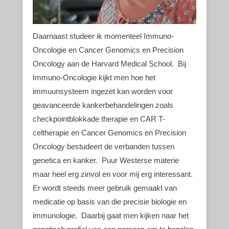
Daarnaast studeer ik momenteel Immuno-
Oncologie en Cancer Genomics en Precision
Oncology aan de Harvard Medical School. Bij
Immuno-Oncologie kijkt men hoe het
immuunsysteem ingezet kan worden voor
geavanceerde kankerbehandelingen zoals
checkpointblokkade therapie en CAR T-
celtherapie en Cancer Genomics en Precision
Oncology bestudeert de verbanden tussen
genetica en kanker. Puur Westerse materie
maar heel erg zinvol en voor mij erg interessant.
Er wordt steeds meer gebruik gemaakt van
medicatie op basis van die precisie biologie en
immunologie. Daarbij gaat men kijken naar het