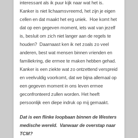
interessant als ik puur kijk naar wat het is.
Kanker is niet lichaamsvreemd, het zijn je eigen
cellen en dat maakt het erg uniek. Hoe komt het
dat op een gegeven moment, iets wat van jezelf
is, besluit om zich niet langer aan de regels te
houden? Daarnaast ken ik net zoals zo veel
anderen, best wat mensen binnen vrienden en
familiekring, die ermee te maken hebben gehad.
Kanker is een ziekte wat zo ontzettend verspreid
en veelvuldig voorkomt, dat we bijna allemaal op
een gegeven moment in ons leven ermee
geconfronteerd zullen worden. Het heeft
persoonlijk een diepe indruk op mij gemaakt.
Dat is een flinke loopbaan binnen de Westers
medische wereld. Vanwaar de overstap naar
TCM?