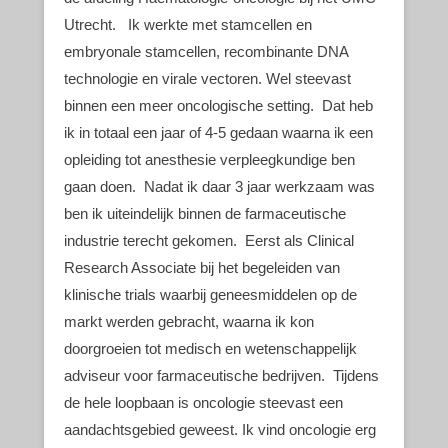
Utrecht. Ik werkte met stamcellen en
embryonale stamcellen, recombinante DNA
technologie en virale vectoren. Wel steevast
binnen een meer oncologische setting. Dat heb
ik in totaal een jaar of 4-5 gedaan waarna ik een
opleiding tot anesthesie verpleegkundige ben
gaan doen. Nadat ik daar 3 jaar werkzaam was
ben ik uiteindelijk binnen de farmaceutische
industrie terecht gekomen. Eerst als Clinical
Research Associate bij het begeleiden van
klinische trials waarbij geneesmiddelen op de
markt werden gebracht, waarna ik kon
doorgroeien tot medisch en wetenschappelijk
adviseur voor farmaceutische bedrijven. Tijdens
de hele loopbaan is oncologie steevast een
aandachtsgebied geweest. Ik vind oncologie erg