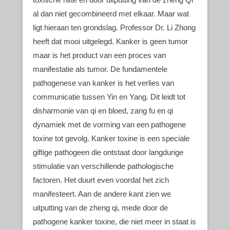
al dan niet gecombineerd met elkaar. Maar wat
ligt hieraan ten grondslag. Professor Dr. Li Zhong
heeft dat mooi uitgelegd. Kanker is geen tumor
maar is het product van een proces van
manifestatie als tumor. De fundamentele
pathogenese van kanker is het verlies van
communicatie tussen Yin en Yang. Dit leidt tot
disharmonie van qi en bloed, zang fu en qi
dynamiek met de vorming van een pathogene
toxine tot gevolg. Kanker toxine is een speciale
giftige pathogeen die ontstaat door langdurige
stimulatie van verschillende pathologische
factoren. Het duurt even voordat het zich
manifesteert. Aan de andere kant zien we
uitputting van de zheng qi, mede door de
pathogene kanker toxine, die niet meer in staat is