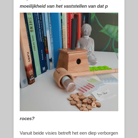
moeilijkheid van het vaststellen van dat p
roces?
Vanuit beide visies betreft het een diep verborgen