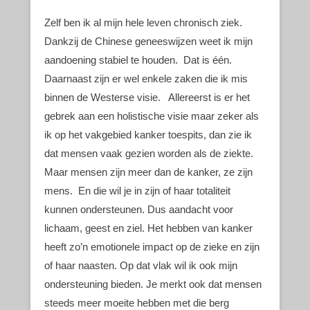
Zelf ben ik al mijn hele leven chronisch ziek.
Dankzij de Chinese geneeswijzen weet ik mijn
aandoening stabiel te houden. Dat is één.
Daarnaast zijn er wel enkele zaken die ik mis
binnen de Westerse visie. Allereerst is er het
gebrek aan een holistische visie maar zeker als
ik op het vakgebied kanker toespits, dan zie ik
dat mensen vaak gezien worden als de ziekte.
Maar mensen zijn meer dan de kanker, ze zijn
mens. En die wil je in zijn of haar totaliteit
kunnen ondersteunen. Dus aandacht voor
lichaam, geest en ziel. Het hebben van kanker
heeft zo’n emotionele impact op de zieke en zijn
of haar naasten. Op dat vlak wil ik ook mijn
ondersteuning bieden. Je merkt ook dat mensen
steeds meer moeite hebben met die berg