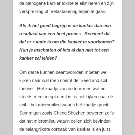
de pathogene kanker toxine te elimineren en zijn
verspreiding of metastasering tegen te gaan.
Als ik het goed begrijp is de kanker dan een
resultaat van een heel proces. Betekent dit
dat er ruimte is om die kanker te voorkomen?
Kun je inschatten of iets al dan niet tot een
kanker zal leiden?
Om dat te kunnen beantwoorden moeten we
kijken naar wat men noemt de ‘Seed and soil
theorie’. Het zaadje van de tumor en wat nu
steeds meer in opkomst is, is het kijken naar de
soil – het micromilieu waarin het zaadje groeit.
Sommigen zoals Cheng Shuzhen beweren zelfs
dat het micromileu waarin cellen zich bevinden
de belangrijkste oorzaak van kanker is en juist