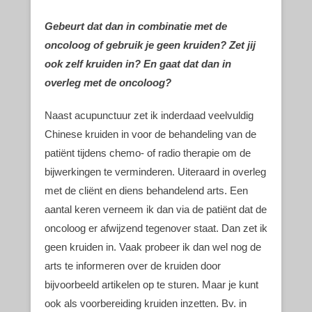
Gebeurt dat dan in combinatie met de
oncoloog of gebruik je geen kruiden? Zet jij
ook zelf kruiden in? En gaat dat dan in
overleg met de oncoloog?
Naast acupunctuur zet ik inderdaad veelvuldig
Chinese kruiden in voor de behandeling van de
patiënt tijdens chemo- of radio therapie om de
bijwerkingen te verminderen. Uiteraard in overleg
met de cliënt en diens behandelend arts. Een
aantal keren verneem ik dan via de patiënt dat de
oncoloog er afwijzend tegenover staat. Dan zet ik
geen kruiden in. Vaak probeer ik dan wel nog de
arts te informeren over de kruiden door
bijvoorbeeld artikelen op te sturen. Maar je kunt
ook als voorbereiding kruiden inzetten. Bv. in