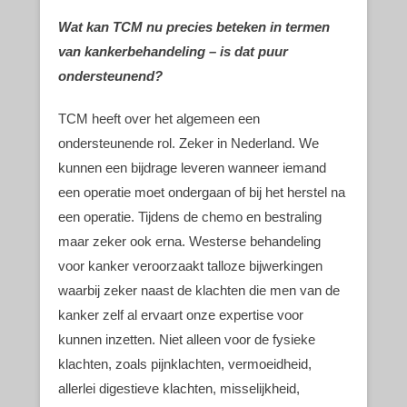
Wat kan TCM nu precies beteken in termen
van kankerbehandeling – is dat puur
ondersteunend?
TCM heeft over het algemeen een
ondersteunende rol. Zeker in Nederland. We
kunnen een bijdrage leveren wanneer iemand
een operatie moet ondergaan of bij het herstel na
een operatie. Tijdens de chemo en bestraling
maar zeker ook erna. Westerse behandeling
voor kanker veroorzaakt talloze bijwerkingen
waarbij zeker naast de klachten die men van de
kanker zelf al ervaart onze expertise voor
kunnen inzetten. Niet alleen voor de fysieke
klachten, zoals pijnklachten, vermoeidheid,
allerlei digestieve klachten, misselijkheid,