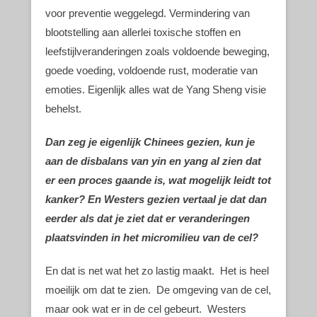
voor preventie weggelegd. Vermindering van
blootstelling aan allerlei toxische stoffen en
leefstijlveranderingen zoals voldoende beweging,
goede voeding, voldoende rust, moderatie van
emoties. Eigenlijk alles wat de Yang Sheng visie
behelst.
Dan zeg je eigenlijk Chinees gezien, kun je
aan de disbalans van yin en yang al zien dat
er een proces gaande is, wat mogelijk leidt tot
kanker? En Westers gezien vertaal je dat dan
eerder als dat je ziet dat er veranderingen
plaatsvinden in het micromilieu van de cel?
En dat is net wat het zo lastig maakt. Het is heel
moeilijk om dat te zien. De omgeving van de cel,
maar ook wat er in de cel gebeurt. Westers