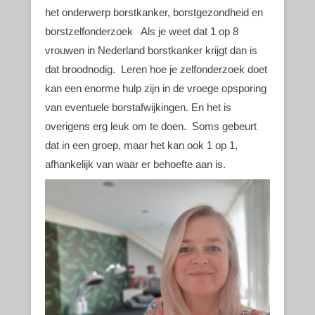
het onderwerp borstkanker, borstgezondheid en
borstzelfonderzoek Als je weet dat 1 op 8
vrouwen in Nederland borstkanker krijgt dan is
dat broodnodig. Leren hoe je zelfonderzoek doet
kan een enorme hulp zijn in de vroege opsporing
van eventuele borstafwijkingen. En het is
overigens erg leuk om te doen. Soms gebeurt
dat in een groep, maar het kan ook 1 op 1,
afhankelijk van waar er behoefte aan is.