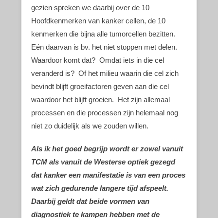
gezien spreken we daarbij over de 10
Hoofdkenmerken van kanker cellen, de 10
kenmerken die bijna alle tumorcellen bezitten.
Eén daarvan is bv. het niet stoppen met delen.
Waardoor komt dat? Omdat iets in die cel
veranderd is? Of het milieu waarin die cel zich
bevindt blijft groeifactoren geven aan die cel
waardoor het blijft groeien. Het zijn allemaal
processen en die processen zijn helemaal nog
niet zo duidelijk als we zouden willen.
Als ik het goed begrijp wordt er zowel vanuit
TCM als vanuit de Westerse optiek gezegd
dat kanker een manifestatie is van een proces
wat zich gedurende langere tijd afspeelt.
Daarbij geldt dat beide vormen van
diagnostiek te kampen hebben met de