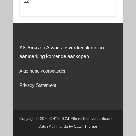
Als Amazon Associate verdien ik met in
aanmerking komende aankopen
Algemene voorwaarden
Privacy Statement
Copyright © 2026
CNYS-TCM
Alle rechten voorbehouden.
Catch Kathmandu by
Catch Themes