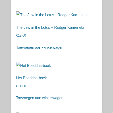
The Jew in the Lotus – Rodger Kamenetz
€
12,00
Toevoegen aan winkelwagen
Het Boeddha-boek
€
11,00
Toevoegen aan winkelwagen