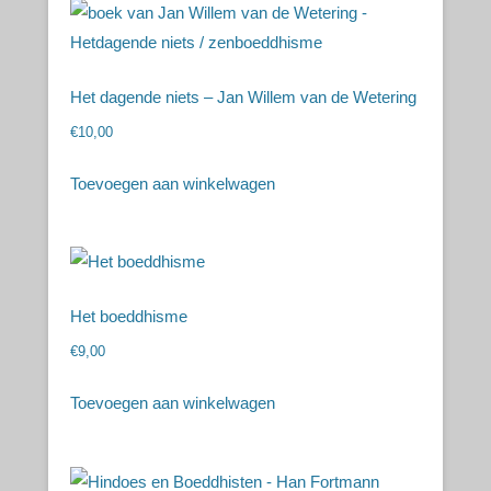
Het dagende niets – Jan Willem van de Wetering
€
10,00
Toevoegen aan winkelwagen
Het boeddhisme
€
9,00
Toevoegen aan winkelwagen