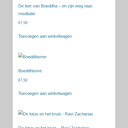
De leer van Boeddha – en zijn weg naar
meditatie
€
7,50
Toevoegen aan winkelwagen
Boeddhisme
€
7,50
Toevoegen aan winkelwagen
De lotus en het kruis – Ravi Zacharias