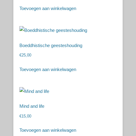
Toevoegen aan winkelwagen
Boeddhistische geesteshouding
€
25,00
Toevoegen aan winkelwagen
Mind and life
€
15,00
Toevoegen aan winkelwagen