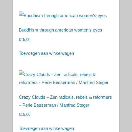
Buddhism through american women’s eyes
€
15,00
Toevoegen aan winkelwagen
Crazy Clouds – Zen radicals, rebels & reformers
– Perle Besserman / Manfred Steger
€
15,00
Toevoegen aan winkelwagen