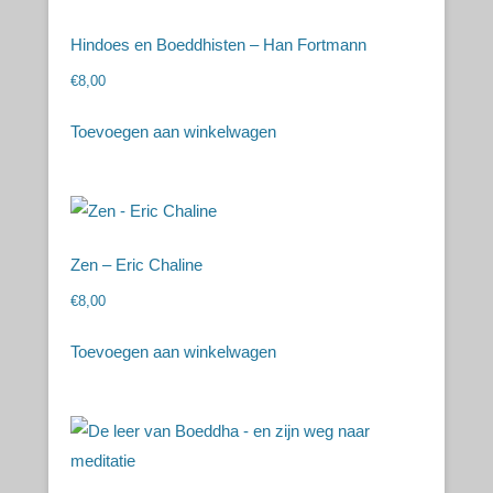
Hindoes en Boeddhisten – Han Fortmann
€
8,00
Toevoegen aan winkelwagen
Zen – Eric Chaline
€
8,00
Toevoegen aan winkelwagen