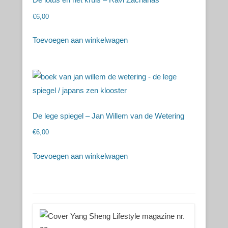
€
6,00
Toevoegen aan winkelwagen
De lege spiegel – Jan Willem van de Wetering
€
6,00
Toevoegen aan winkelwagen