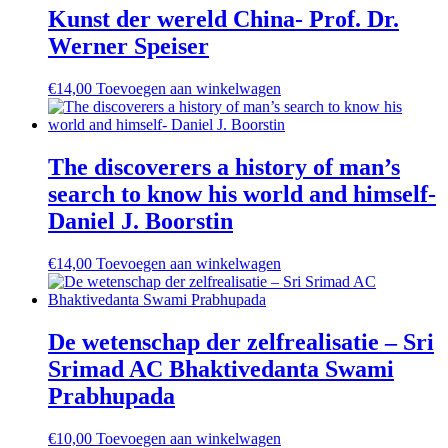
Kunst der wereld China- Prof. Dr.
Werner Speiser
€
14,00
Toevoegen aan winkelwagen
The discoverers a history of man’s
search to know his world and himself-
Daniel J. Boorstin
€
14,00
Toevoegen aan winkelwagen
De wetenschap der zelfrealisatie – Sri
Srimad AC Bhaktivedanta Swami
Prabhupada
€
10,00
Toevoegen aan winkelwagen