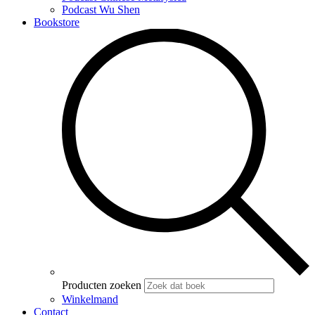
Podcast Wu Shen
Bookstore
Producten zoeken
Winkelmand
Contact