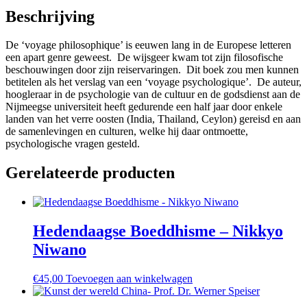
Beschrijving
De ‘voyage philosophique’ is eeuwen lang in de Europese letteren
een apart genre geweest. De wijsgeer kwam tot zijn filosofische
beschouwingen door zijn reiservaringen. Dit boek zou men kunnen
betitelen als het verslag van een ‘voyage psychologique’. De auteur,
hoogleraar in de psychologie van de cultuur en de godsdienst aan de
Nijmeegse universiteit heeft gedurende een half jaar door enkele
landen van het verre oosten (India, Thailand, Ceylon) gereisd en aan
de samenlevingen en culturen, welke hij daar ontmoette,
psychologische vragen gesteld.
Gerelateerde producten
Hedendaagse Boeddhisme – Nikkyo
Niwano
€
45,00
Toevoegen aan winkelwagen