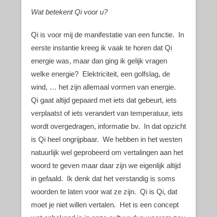
Wat betekent Qi voor u?
Qi is voor mij de manifestatie van een functie. In
eerste instantie kreeg ik vaak te horen dat Qi
energie was, maar dan ging ik gelijk vragen
welke energie? Elektriciteit, een golfslag, de
wind, … het zijn allemaal vormen van energie.
Qi gaat altijd gepaard met iets dat gebeurt, iets
verplaatst of iets verandert van temperatuur, iets
wordt overgedragen, informatie bv. In dat opzicht
is Qi heel ongrijpbaar. We hebben in het westen
natuurlijk wel geprobeerd om vertalingen aan het
woord te geven maar daar zijn we eigenlijk altijd
in gefaald. Ik denk dat het verstandig is soms
woorden te laten voor wat ze zijn. Qi is Qi, dat
moet je niet willen vertalen. Het is een concept