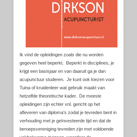
Ik vind de opleidingen zoals die nu worden
gegeven heel beperkt. Beperkt in disciplines, je
krijgt een basisjaar en van daaruit ga je dan
acupunctuur studeren. Je kunt ook kiezen voor
Tuina of kruidenleer wat gebruik maakt van
hetzelfde theoretische kader. De meeste
opleidingen zijn echter vnl. gericht op het
afleveren van diploma’s zodat je tevreden bent in
verhouding met je geïnvesteerde tijd en dat de
beroepsvereniging tevreden zijn met voldoende