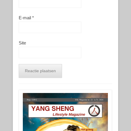
E-mail
*
Site