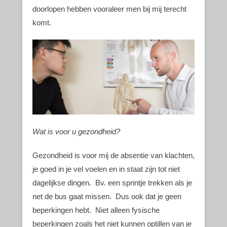
doorlopen hebben vooraleer men bij mij terecht
komt.
Wat is voor u gezondheid?
Gezondheid is voor mij de absentie van klachten,
je goed in je vel voelen en in staat zijn tot niet
dagelijkse dingen. Bv. een sprintje trekken als je
net de bus gaat missen. Dus ook dat je geen
beperkingen hebt. Niet alleen fysische
beperkingen zoals het niet kunnen optillen van je