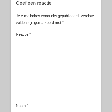
Geef een reactie
Je e-mailadres wordt niet gepubliceerd.
Vereiste
velden zijn gemarkeerd met
*
Reactie
*
Naam
*