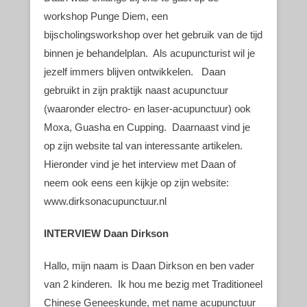
workshop Punge Diem, een
bijscholingsworkshop over het gebruik van de tijd
binnen je behandelplan. Als acupuncturist wil je
jezelf immers blijven ontwikkelen. Daan
gebruikt in zijn praktijk naast acupunctuur
(waaronder electro- en laser-acupunctuur) ook
Moxa, Guasha en Cupping. Daarnaast vind je
op zijn website tal van interessante artikelen.
Hieronder vind je het interview met Daan of
neem ook eens een kijkje op zijn website:
www.dirksonacupunctuur.nl
INTERVIEW Daan Dirkson
Hallo, mijn naam is Daan Dirkson en ben vader
van 2 kinderen. Ik hou me bezig met Traditioneel
Chinese Geneeskunde, met name acupunctuur