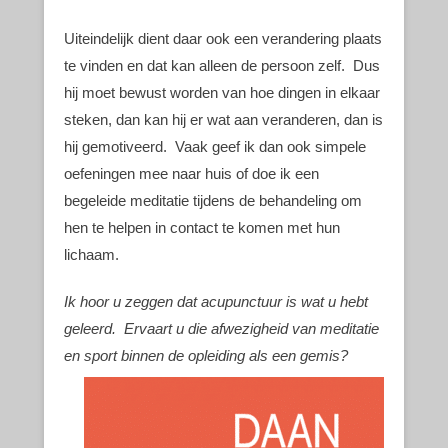
Uiteindelijk dient daar ook een verandering plaats
te vinden en dat kan alleen de persoon zelf. Dus
hij moet bewust worden van hoe dingen in elkaar
steken, dan kan hij er wat aan veranderen, dan is
hij gemotiveerd. Vaak geef ik dan ook simpele
oefeningen mee naar huis of doe ik een
begeleide meditatie tijdens de behandeling om
hen te helpen in contact te komen met hun
lichaam.
Ik hoor u zeggen dat acupunctuur is wat u hebt
geleerd. Ervaart u die afwezigheid van meditatie
en sport binnen de opleiding als een gemis?