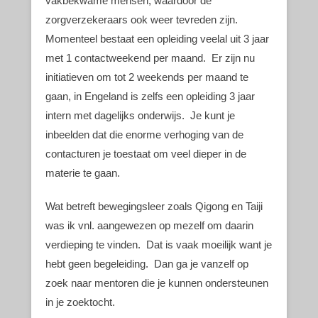
vakbekwame mensen, waardoor de
zorgverzekeraars ook weer tevreden zijn.
Momenteel bestaat een opleiding veelal uit 3 jaar
met 1 contactweekend per maand. Er zijn nu
initiatieven om tot 2 weekends per maand te
gaan, in Engeland is zelfs een opleiding 3 jaar
intern met dagelijks onderwijs. Je kunt je
inbeelden dat die enorme verhoging van de
contacturen je toestaat om veel dieper in de
materie te gaan.
Wat betreft bewegingsleer zoals Qigong en Taiji
was ik vnl. aangewezen op mezelf om daarin
verdieping te vinden. Dat is vaak moeilijk want je
hebt geen begeleiding. Dan ga je vanzelf op
zoek naar mentoren die je kunnen ondersteunen
in je zoektocht.