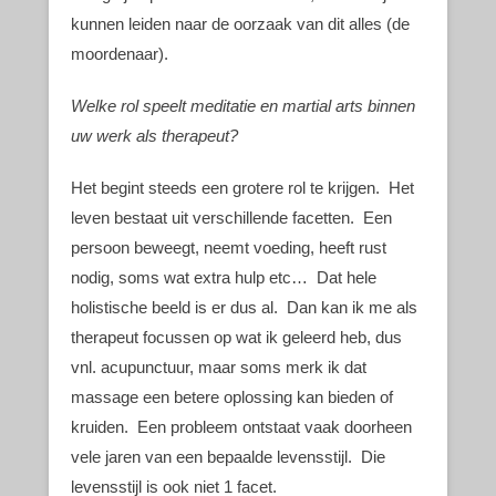
kunnen leiden naar de oorzaak van dit alles (de
moordenaar).
Welke rol speelt meditatie en martial arts binnen
uw werk als therapeut?
Het begint steeds een grotere rol te krijgen. Het
leven bestaat uit verschillende facetten. Een
persoon beweegt, neemt voeding, heeft rust
nodig, soms wat extra hulp etc… Dat hele
holistische beeld is er dus al. Dan kan ik me als
therapeut focussen op wat ik geleerd heb, dus
vnl. acupunctuur, maar soms merk ik dat
massage een betere oplossing kan bieden of
kruiden. Een probleem ontstaat vaak doorheen
vele jaren van een bepaalde levensstijl. Die
levensstijl is ook niet 1 facet.