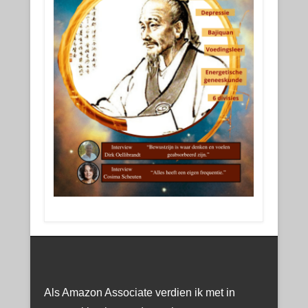
Als Amazon Associate verdien ik met in