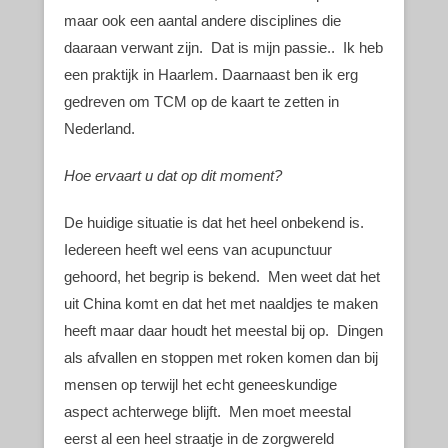
maar ook een aantal andere disciplines die
daaraan verwant zijn. Dat is mijn passie.. Ik heb
een praktijk in Haarlem. Daarnaast ben ik erg
gedreven om TCM op de kaart te zetten in
Nederland.
Hoe ervaart u dat op dit moment?
De huidige situatie is dat het heel onbekend is.
Iedereen heeft wel eens van acupunctuur
gehoord, het begrip is bekend. Men weet dat het
uit China komt en dat het met naaldjes te maken
heeft maar daar houdt het meestal bij op. Dingen
als afvallen en stoppen met roken komen dan bij
mensen op terwijl het echt geneeskundige
aspect achterwege blijft. Men moet meestal
eerst al een heel straatje in de zorgwereld