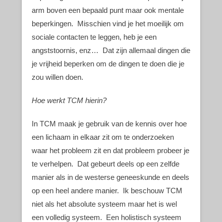
arm boven een bepaald punt maar ook mentale
beperkingen. Misschien vind je het moeilijk om
sociale contacten te leggen, heb je een
angststoornis, enz… Dat zijn allemaal dingen die
je vrijheid beperken om de dingen te doen die je
zou willen doen.
Hoe werkt TCM hierin?
In TCM maak je gebruik van de kennis over hoe
een lichaam in elkaar zit om te onderzoeken
waar het probleem zit en dat probleem probeer je
te verhelpen. Dat gebeurt deels op een zelfde
manier als in de westerse geneeskunde en deels
op een heel andere manier. Ik beschouw TCM
niet als het absolute systeem maar het is wel
een volledig systeem. Een holistisch systeem