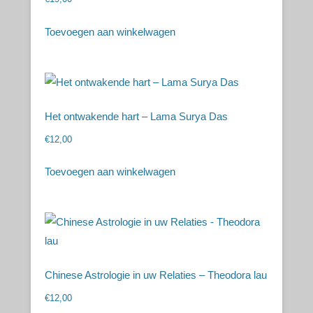
Toevoegen aan winkelwagen
Het ontwakende hart – Lama Surya Das
€
12,00
Toevoegen aan winkelwagen
Chinese Astrologie in uw Relaties – Theodora lau
€
12,00