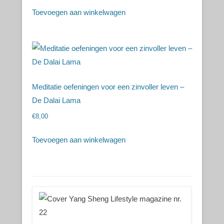
Toevoegen aan winkelwagen
Meditatie oefeningen voor een zinvoller leven –
De Dalai Lama
€
8,00
Toevoegen aan winkelwagen