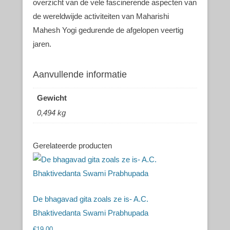
overzicht van de vele fascinerende aspecten van
de wereldwijde activiteiten van Maharishi
Mahesh Yogi gedurende de afgelopen veertig
jaren.
Aanvullende informatie
Gewicht
0,494 kg
Gerelateerde producten
De bhagavad gita zoals ze is- A.C.
Bhaktivedanta Swami Prabhupada
€
19,00