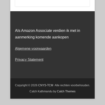
Als Amazon Associate verdien ik met in
aanmerking komende aankopen
Algemene voorwaarden
Privacy Statement
Copyright © 2026
CNYS-TCM
Alle rechten voorbehouden.
Catch Kathmandu by
Catch Themes