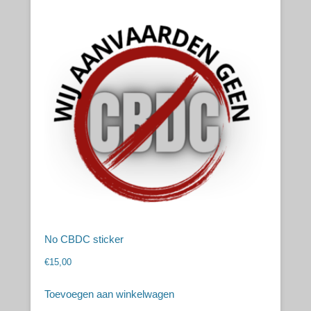
No CBDC sticker
€
15,00
Toevoegen aan winkelwagen