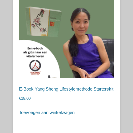
E-Book Yang Sheng Lifestylemethode Starterskit
€
19,00
Toevoegen aan winkelwagen