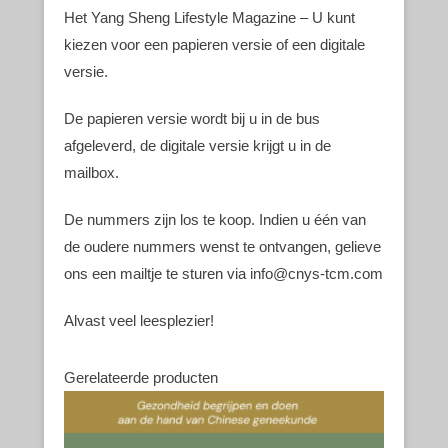
Het Yang Sheng Lifestyle Magazine – U kunt
kiezen voor een papieren versie of een digitale
versie.
De papieren versie wordt bij u in de bus
afgeleverd, de digitale versie krijgt u in de
mailbox.
De nummers zijn los te koop. Indien u één van
de oudere nummers wenst te ontvangen, gelieve
ons een mailtje te sturen via info@cnys-tcm.com
Alvast veel leesplezier!
Gerelateerde producten