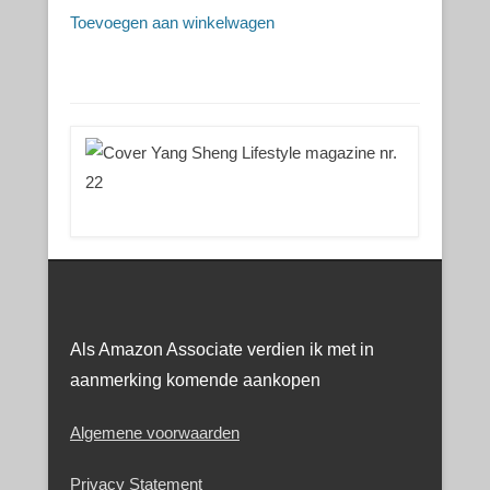
Toevoegen aan winkelwagen
Als Amazon Associate verdien ik met in
aanmerking komende aankopen
Algemene voorwaarden
Privacy Statement