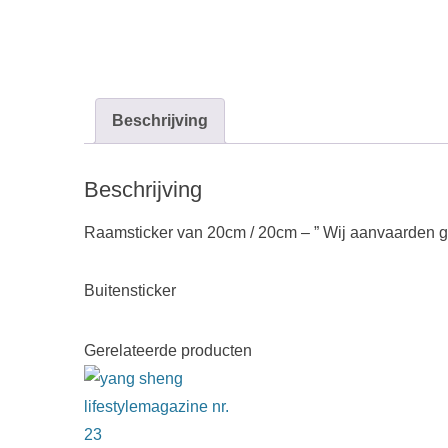
Beschrijving
Beschrijving
Raamsticker van 20cm / 20cm – ” Wij aanvaarden
Buitensticker
Gerelateerde producten