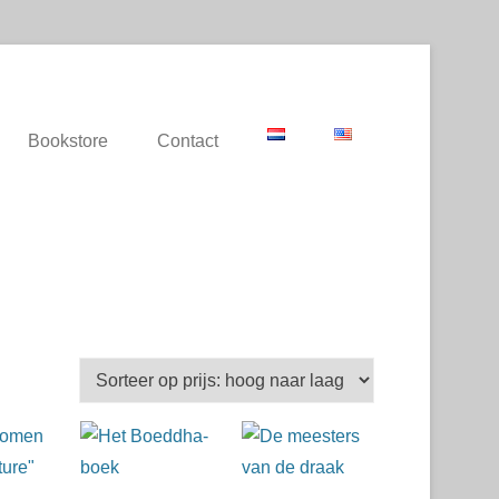
Bookstore
Contact