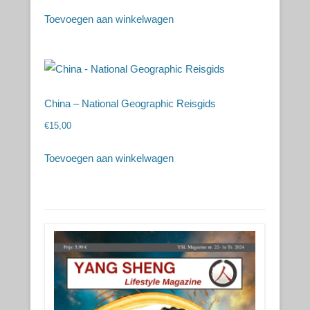
Toevoegen aan winkelwagen
China – National Geographic Reisgids
€
15,00
Toevoegen aan winkelwagen