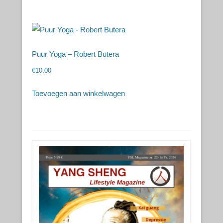
Puur Yoga – Robert Butera
€
10,00
Toevoegen aan winkelwagen