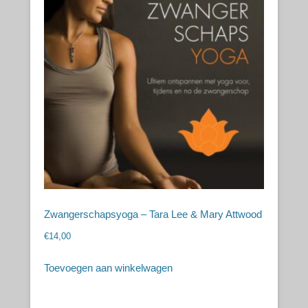
Zwangerschapsyoga – Tara Lee & Mary Attwood
€
14,00
Toevoegen aan winkelwagen