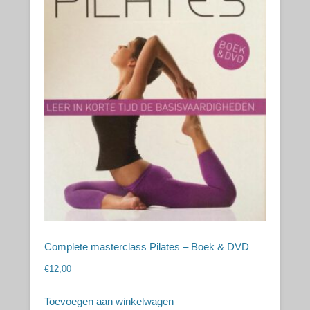
Complete masterclass Pilates – Boek & DVD
€
12,00
Toevoegen aan winkelwagen