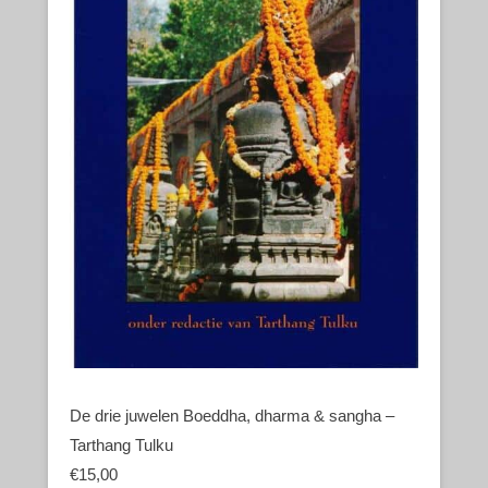
De drie juwelen Boeddha, dharma & sangha –
Tarthang Tulku
€
15,00