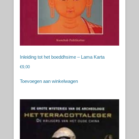
Inleiding tot het boeddhsime – Lama Karta
€
9,00
Toevoegen aan winkelwagen