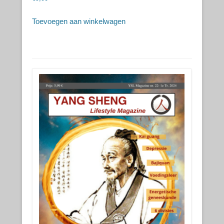
Toevoegen aan winkelwagen