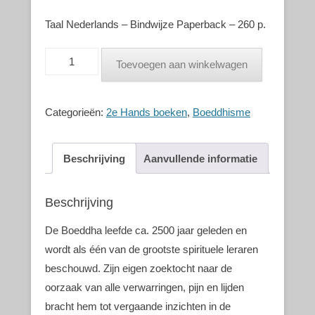
Taal Nederlands – Bindwijze Paperback – 260 p.
Toevoegen aan winkelwagen
Categorieën:
2e Hands boeken
,
Boeddhisme
Beschrijving
Aanvullende informatie
Beschrijving
De Boeddha leefde ca. 2500 jaar geleden en
wordt als één van de grootste spirituele leraren
beschouwd. Zijn eigen zoektocht naar de
oorzaak van alle verwarringen, pijn en lijden
bracht hem tot vergaande inzichten in de