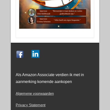
Als Amazon Associate verdien ik met in
aanmerking komende aankopen
Algemene voorwaarden
Privacy Statement