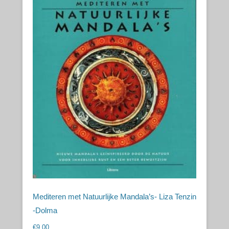
Mediteren met Natuurlijke Mandala’s- Liza Tenzin
-Dolma
€
9,00