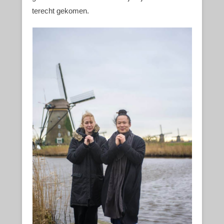
terecht gekomen.