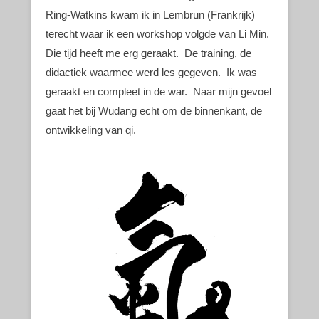
Ring-Watkins kwam ik in Lembrun (Frankrijk)
terecht waar ik een workshop volgde van Li Min.
Die tijd heeft me erg geraakt. De training, de
didactiek waarmee werd les gegeven. Ik was
geraakt en compleet in de war. Naar mijn gevoel
gaat het bij Wudang echt om de binnenkant, de
ontwikkeling van qi.