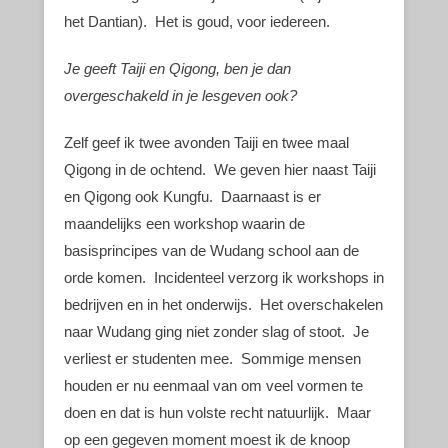
het Dantian). Het is goud, voor iedereen.
Je geeft Taiji en Qigong, ben je dan
overgeschakeld in je lesgeven ook?
Zelf geef ik twee avonden Taiji en twee maal
Qigong in de ochtend. We geven hier naast Taiji
en Qigong ook Kungfu. Daarnaast is er
maandelijks een workshop waarin de
basisprincipes van de Wudang school aan de
orde komen. Incidenteel verzorg ik workshops in
bedrijven en in het onderwijs. Het overschakelen
naar Wudang ging niet zonder slag of stoot. Je
verliest er studenten mee. Sommige mensen
houden er nu eenmaal van om veel vormen te
doen en dat is hun volste recht natuurlijk. Maar
op een gegeven moment moest ik de knoop