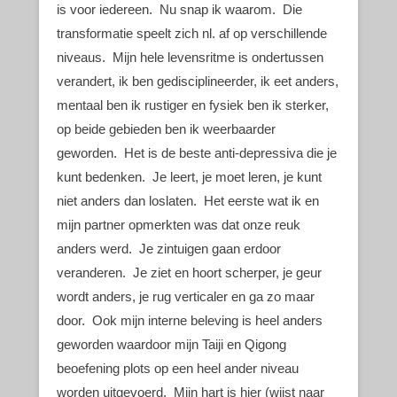
is voor iedereen. Nu snap ik waarom. Die
transformatie speelt zich nl. af op verschillende
niveaus. Mijn hele levensritme is ondertussen
verandert, ik ben gedisciplineerder, ik eet anders,
mentaal ben ik rustiger en fysiek ben ik sterker,
op beide gebieden ben ik weerbaarder
geworden. Het is de beste anti-depressiva die je
kunt bedenken. Je leert, je moet leren, je kunt
niet anders dan loslaten. Het eerste wat ik en
mijn partner opmerkten was dat onze reuk
anders werd. Je zintuigen gaan erdoor
veranderen. Je ziet en hoort scherper, je geur
wordt anders, je rug verticaler en ga zo maar
door. Ook mijn interne beleving is heel anders
geworden waardoor mijn Taiji en Qigong
beoefening plots op een heel ander niveau
worden uitgevoerd. Mijn hart is hier (wijst naar