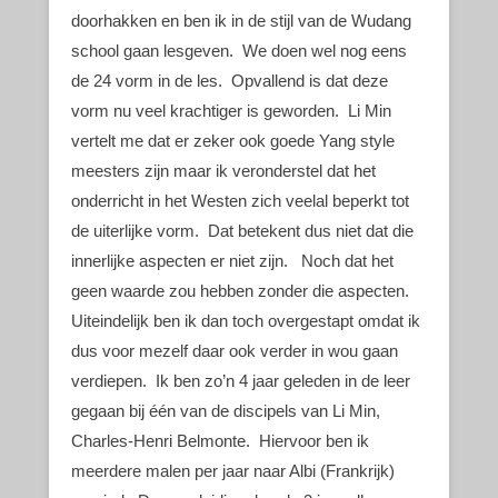
doorhakken en ben ik in de stijl van de Wudang
school gaan lesgeven. We doen wel nog eens
de 24 vorm in de les. Opvallend is dat deze
vorm nu veel krachtiger is geworden. Li Min
vertelt me dat er zeker ook goede Yang style
meesters zijn maar ik veronderstel dat het
onderricht in het Westen zich veelal beperkt tot
de uiterlijke vorm. Dat betekent dus niet dat die
innerlijke aspecten er niet zijn. Noch dat het
geen waarde zou hebben zonder die aspecten.
Uiteindelijk ben ik dan toch overgestapt omdat ik
dus voor mezelf daar ook verder in wou gaan
verdiepen. Ik ben zo’n 4 jaar geleden in de leer
gegaan bij één van de discipels van Li Min,
Charles-Henri Belmonte. Hiervoor ben ik
meerdere malen per jaar naar Albi (Frankrijk)