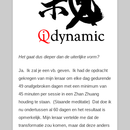
Het gaat dus dieper dan de uiterlijke vorm?
Ja. Ik zal je een vb. geven. Ik had de opdracht
gekregen van mijn leraar om elke dag gedurende
49 onafgebroken dagen met een minimum van
45 minuten per sessie in een Zhan Zhuang
houding te staan. (Staande meditatie) Dat doe ik
nu ondertussen al 60 dagen en het resultaat is
opmerkelijk. Mijn leraar vertelde me dat de
transformatie zou komen, maar dat deze anders