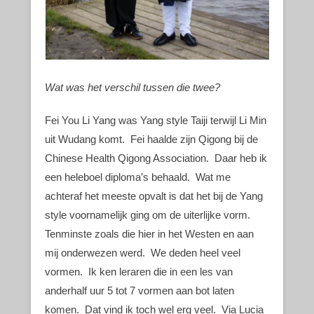
Wat was het verschil tussen die twee?
Fei You Li Yang was Yang style Taiji terwijl Li Min
uit Wudang komt. Fei haalde zijn Qigong bij de
Chinese Health Qigong Association. Daar heb ik
een heleboel diploma’s behaald. Wat me
achteraf het meeste opvalt is dat het bij de Yang
style voornamelijk ging om de uiterlijke vorm.
Tenminste zoals die hier in het Westen en aan
mij onderwezen werd. We deden heel veel
vormen. Ik ken leraren die in een les van
anderhalf uur 5 tot 7 vormen aan bot laten
komen. Dat vind ik toch wel erg veel. Via Lucia