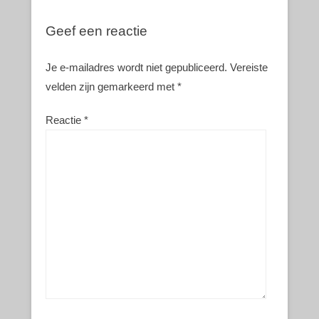
Geef een reactie
Je e-mailadres wordt niet gepubliceerd.
Vereiste
velden zijn gemarkeerd met
*
Reactie
*