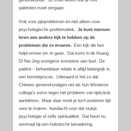
patiënten moet omgaan.
Ook voor pijnproblemen en niet alleen voor
psychologische problematiek.
Je kunt mensen
leren een andere kijk te hebben op de
problemen die ze ervaren.
Een kijk die hen
helpt ermee om te gaan. Dat komt in de Huang
Di Nei Jing overigens eveneens aan bod. De
patiënt – behandelaar relatie is altijd belangrijk in
een herstelproces. Uiteraard is het zo dat
Chinees geneeskundigen net als hun Westerse
collega’s soms tegen het probleem van tijdsdruk
aanhikken. Maar daar moet je toch proberen tijd
voor te maken. Aandacht voor dat stukje
psychologie of zelfs spiritualiteit. Dat hoort nu
eenmaal bij een holistische benadering.