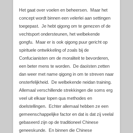
Het gaat over voelen en beheersen. Maar het
concept wordt binnen een velerlei aan settingen
toegepast. Je hebt qigong om te genezen of de
vechtsport ondersteunen, het welbekende
gongfu. Maar er is ook qigong puur gericht op
spirituele ontwikkeling of zoals bij de
Confucianisten om de moraliteit te bevorderen,
een beter mens te worden. De daoïsten zetten
dan weer met name qigong in om te streven naar
onsterfelijkheid. De welbekende neidan training.
Allemaal verschillende strekkingen die soms erg
veel uit elkaar lopen qua methodes en
doelstellingen. Echter allemaal hebben ze een
gemeenschappelijke factor en dat is dat zij veelal
gebaseerd zijn op de traditioneel Chinese
geneeskunde. En binnen die Chinese