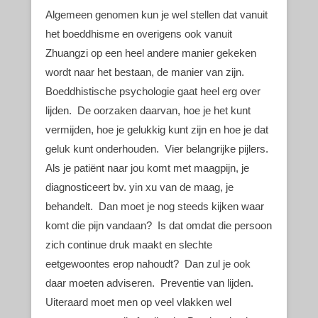
Algemeen genomen kun je wel stellen dat vanuit
het boeddhisme en overigens ook vanuit
Zhuangzi op een heel andere manier gekeken
wordt naar het bestaan, de manier van zijn.
Boeddhistische psychologie gaat heel erg over
lijden. De oorzaken daarvan, hoe je het kunt
vermijden, hoe je gelukkig kunt zijn en hoe je dat
geluk kunt onderhouden. Vier belangrijke pijlers.
Als je patiënt naar jou komt met maagpijn, je
diagnosticeert bv. yin xu van de maag, je
behandelt. Dan moet je nog steeds kijken waar
komt die pijn vandaan? Is dat omdat die persoon
zich continue druk maakt en slechte
eetgewoontes erop nahoudt? Dan zul je ook
daar moeten adviseren. Preventie van lijden.
Uiteraard moet men op veel vlakken wel