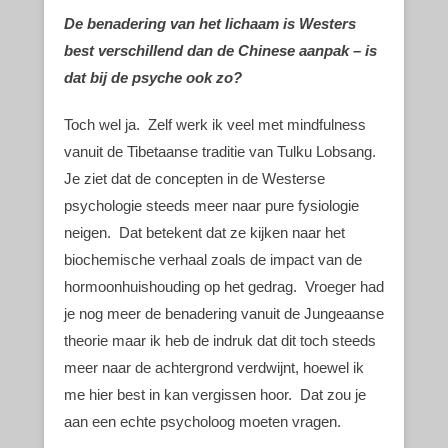
De benadering van het lichaam is Westers
best verschillend dan de Chinese aanpak – is
dat bij de psyche ook zo?
Toch wel ja. Zelf werk ik veel met mindfulness
vanuit de Tibetaanse traditie van Tulku Lobsang.
Je ziet dat de concepten in de Westerse
psychologie steeds meer naar pure fysiologie
neigen. Dat betekent dat ze kijken naar het
biochemische verhaal zoals de impact van de
hormoonhuishouding op het gedrag. Vroeger had
je nog meer de benadering vanuit de Jungeaanse
theorie maar ik heb de indruk dat dit toch steeds
meer naar de achtergrond verdwijnt, hoewel ik
me hier best in kan vergissen hoor. Dat zou je
aan een echte psycholoog moeten vragen.