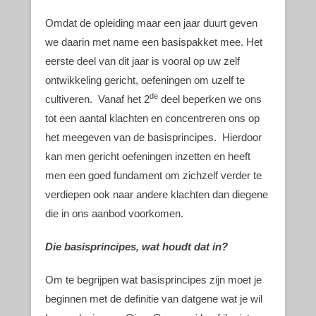
Omdat de opleiding maar een jaar duurt geven
we daarin met name een basispakket mee. Het
eerste deel van dit jaar is vooral op uw zelf
ontwikkeling gericht, oefeningen om uzelf te
de
cultiveren. Vanaf het 2
deel beperken we ons
tot een aantal klachten en concentreren ons op
het meegeven van de basisprincipes. Hierdoor
kan men gericht oefeningen inzetten en heeft
men een goed fundament om zichzelf verder te
verdiepen ook naar andere klachten dan diegene
die in ons aanbod voorkomen.
Die basisprincipes, wat houdt dat in?
Om te begrijpen wat basisprincipes zijn moet je
beginnen met de definitie van datgene wat je wil