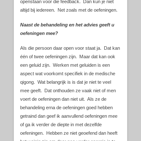
openstaan voor die feedback. Dan kun je niet
altijd bij iedereen. Net zoals met de oefeningen.
Naast de behandeling en het advies geeft u
oefeningen mee?
Als die persoon daar open voor staat ja. Dat kan
één of twee oefeningen zijn. Maar dat kan ook
een geluid zijn. Werken met geluiden is een
aspect wat voorkomt specifiek in de medische
qigong. Wat belangrijk is is dat je niet te veel
mee geeft. Dat onthouden ze vaak niet of men
voert de oefeningen dan niet uit. Als ze de
behandeling erna de oefeningen goed hebben
getraind dan geef ik aanvullend oefeningen mee
of ga ik verder de diepte in met dezelfde
oefeningen. Hebben ze niet geoefend dan heeft