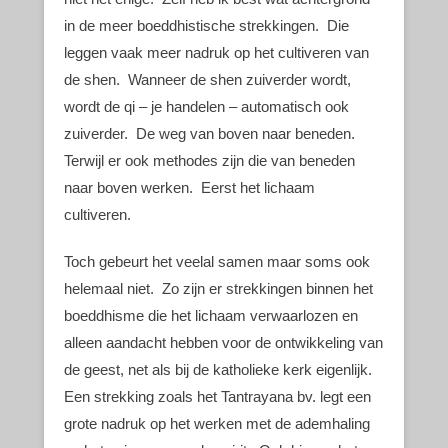
in de meer boeddhistische strekkingen. Die
leggen vaak meer nadruk op het cultiveren van
de shen. Wanneer de shen zuiverder wordt,
wordt de qi – je handelen – automatisch ook
zuiverder. De weg van boven naar beneden.
Terwijl er ook methodes zijn die van beneden
naar boven werken. Eerst het lichaam
cultiveren.
Toch gebeurt het veelal samen maar soms ook
helemaal niet. Zo zijn er strekkingen binnen het
boeddhisme die het lichaam verwaarlozen en
alleen aandacht hebben voor de ontwikkeling van
de geest, net als bij de katholieke kerk eigenlijk.
Een strekking zoals het Tantrayana bv. legt een
grote nadruk op het werken met de ademhaling