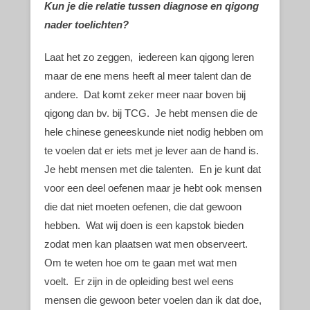
Kun je die relatie tussen diagnose en qigong
nader toelichten?
Laat het zo zeggen, iedereen kan qigong leren
maar de ene mens heeft al meer talent dan de
andere. Dat komt zeker meer naar boven bij
qigong dan bv. bij TCG. Je hebt mensen die de
hele chinese geneeskunde niet nodig hebben om
te voelen dat er iets met je lever aan de hand is.
Je hebt mensen met die talenten. En je kunt dat
voor een deel oefenen maar je hebt ook mensen
die dat niet moeten oefenen, die dat gewoon
hebben. Wat wij doen is een kapstok bieden
zodat men kan plaatsen wat men observeert.
Om te weten hoe om te gaan met wat men
voelt. Er zijn in de opleiding best wel eens
mensen die gewoon beter voelen dan ik dat doe,