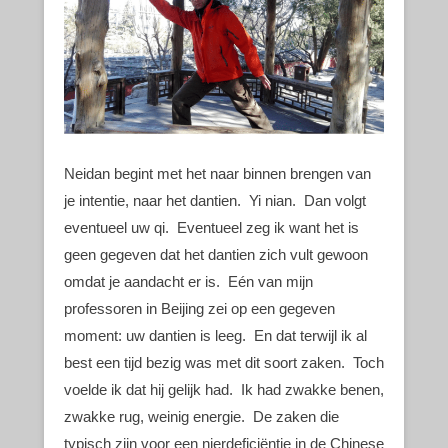
Neidan begint met het naar binnen brengen van
je intentie, naar het dantien. Yi nian. Dan volgt
eventueel uw qi. Eventueel zeg ik want het is
geen gegeven dat het dantien zich vult gewoon
omdat je aandacht er is. Eén van mijn
professoren in Beijing zei op een gegeven
moment: uw dantien is leeg. En dat terwijl ik al
best een tijd bezig was met dit soort zaken. Toch
voelde ik dat hij gelijk had. Ik had zwakke benen,
zwakke rug, weinig energie. De zaken die
typisch zijn voor een nierdeficiëntie in de Chinese