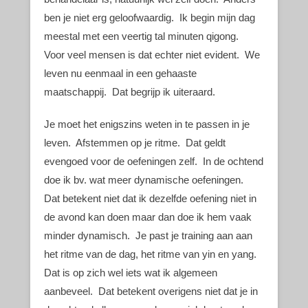
ben je niet erg geloofwaardig. Ik begin mijn dag
meestal met een veertig tal minuten qigong.
Voor veel mensen is dat echter niet evident. We
leven nu eenmaal in een gehaaste
maatschappij. Dat begrijp ik uiteraard.
Je moet het enigszins weten in te passen in je
leven. Afstemmen op je ritme. Dat geldt
evengoed voor de oefeningen zelf. In de ochtend
doe ik bv. wat meer dynamische oefeningen.
Dat betekent niet dat ik dezelfde oefening niet in
de avond kan doen maar dan doe ik hem vaak
minder dynamisch. Je past je training aan aan
het ritme van de dag, het ritme van yin en yang.
Dat is op zich wel iets wat ik algemeen
aanbeveel. Dat betekent overigens niet dat je in