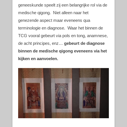
geneeskunde speelt zij een belangrijke rol via de
medische qigong. Niet alleen naar het
genezende aspect maar eveneens qua
terminologie en diagnose. Waar het binnen de
TCG vooral gebeurt via pols en tong, anamnese,
de acht principes, enz…
gebeurt de diagnose
binnen de medische qigong eveneens via het
kijken en aanvoelen.