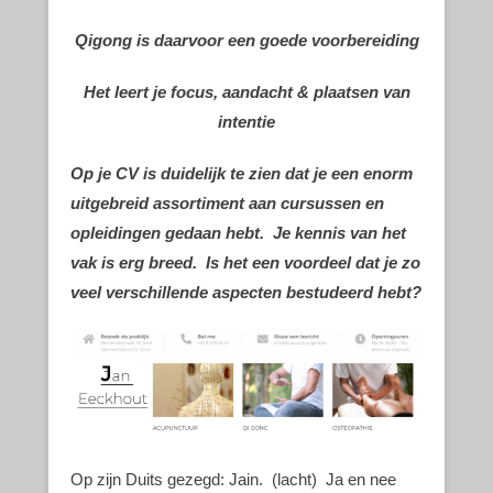
Qigong is daarvoor
een goede voorbereiding
Het leert je focus, aandacht
& plaatsen van
intentie
Op je CV is duidelijk te zien dat je een enorm
uitgebreid assortiment aan cursussen en
opleidingen gedaan hebt. Je kennis van het
vak is erg breed. Is het een voordeel dat je zo
veel verschillende aspecten bestudeerd hebt?
Op zijn Duits gezegd: Jain. (lacht) Ja en nee