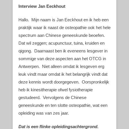
Interview Jan Eeckhout
Hallo. Mijn naam is Jan Eeckhout en ik heb een
praktijk waar ik naast de osteopathie ook het hele
spectrum aan Chinese geneeskunde beoefen.
Dat wil zeggen; acupunctuur, tuina, kruiden en
qigong. Daarnaast ben ik eveneens lesgever in
sommige van deze aspecten aan het OTCG in
Antwerpen. Niet alleen omdat ik lesgeven erg
leuk vindt maar omdat ik het belangrijk vindt dat
deze kennis wordt doorgegeven. Oorspronkelijk
heb ik kinesitherapie ofwel fysiotherapie
gestudeerd. Vervolgens de Chinese
geneeskunde en ten slotte osteopathie, wat een
opleiding was van zes jaar.
Dat is een flinke opleidingsachtergrond.