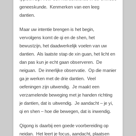
geneeskunde. Kenmerken van een leeg
dantien.
Maar uw intentie brengen is het begin,
vervolgens komt de qi en de shen, het
bewustzijn, het daadwerkelijk voelen van uw
dantien. Als laatste stap de xin guan, het licht en
dan pas kun je echt gaan observeren. De
neiguan. De innerlijke observatie. Op die manier
ga je werken met de drie dantien. Veel
oefeningen zijn uitwendig. Je maakt een
verzamelende beweging met je handen richting
je dantien, dat is uitwendig. Je aandacht – je yi,
qi en shen – hoe die bewegen, dat is inwendig.
Qigong is daarbij een goede voorbereiding op
neidan. Het leert je focus, aandacht, plaatsen